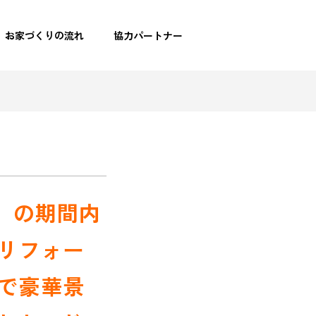
お家づくりの流れ
協力パートナー
日）の期間内
リフォー
で豪華景